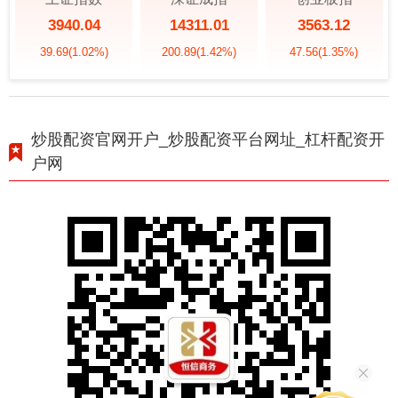
3940.04
14311.01
3563.12
39.69
(1.02%)
200.89
(1.42%)
47.56
(1.35%)
炒股配资官网开户_炒股配资平台网址_杠杆配资开
户网