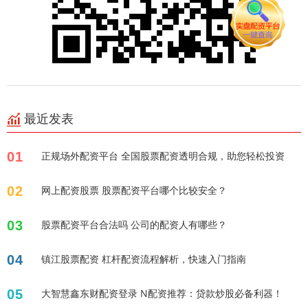
最近发表
01
正规场外配资平台 全国股票配资透明合规，助您轻松投资
02
网上配资股票 股票配资平台哪个比较安全？
03
股票配资平台合法吗 公司的配资人有哪些？
04
镇江股票配资 杠杆配资流程解析，快速入门指南
05
大智慧鑫东财配资登录 N配资推荐：贷款炒股必备利器！