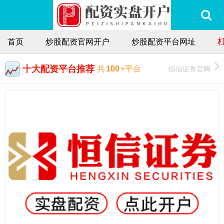
首页
炒股配资官网开户
炒股配资平台网址
十大配资平台推荐
恒信证券官网
共
100
+平台