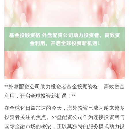
**外盘配资公司助力投资者基金投顾资格，高效资金
利用，开启全球投资新机遇！**
在全球化日益加速的今天，海外投资已成为越来越多
投资者关注的焦点。外盘配资公司作为连接投资者与
国际金融市场的桥梁，正以其独特的服务模式助力投