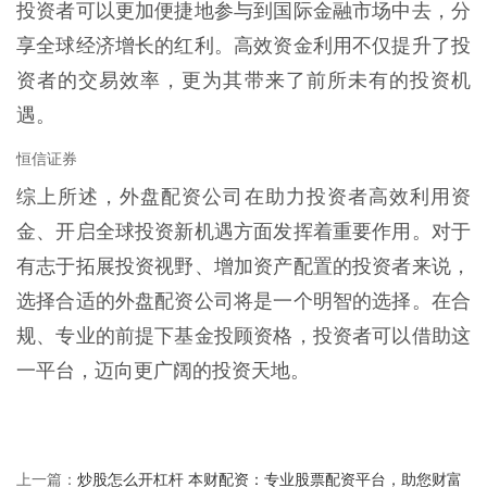
投资者可以更加便捷地参与到国际金融市场中去，分
享全球经济增长的红利。高效资金利用不仅提升了投
资者的交易效率，更为其带来了前所未有的投资机
遇。
恒信证券
综上所述，外盘配资公司在助力投资者高效利用资
金、开启全球投资新机遇方面发挥着重要作用。对于
有志于拓展投资视野、增加资产配置的投资者来说，
选择合适的外盘配资公司将是一个明智的选择。在合
规、专业的前提下基金投顾资格，投资者可以借助这
一平台，迈向更广阔的投资天地。
炒股怎么开杠杆 本财配资：专业股票配资平台，助您财富
上一篇：