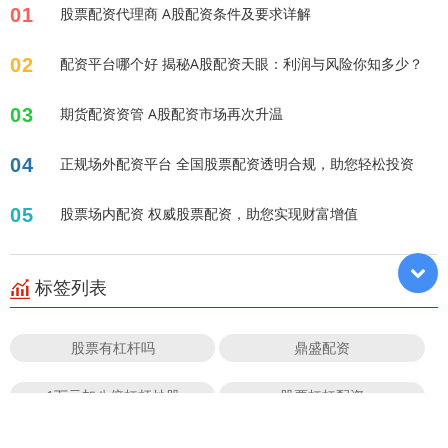
01
股票配资代理商 A股配资条件及要求详解
02
配资平台哪个好 揭秘A股配资天眼：利润与风险你知多少？
03
期货配资资管 A股配资市场再次升温
04
正规场外配资平台 全国股票配资透明合规，助您轻松投资
05
股票场内配资 权威股票配资，助您实现财富增值
标签列表
股票有杠杆吗
鼎盛配资
1万元加八倍杠杆炒股
股票杠杠配资
股票配资公司官方
在线配资服务