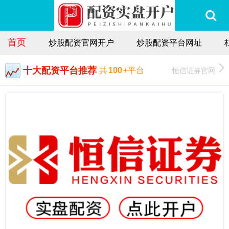
首页
炒股配资官网开户
炒股配资平台网址
十大配资平台推荐
恒信证券官网
共
100
+平台