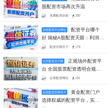
股配资市场再次升温
免费配资炒股
200
配资平台哪个
炒股配资平台网址
好 揭秘A股配资天眼：利润与
风险你知多少？
配资官网开户
179
正规场外配资平
杠杆配资开户网
台 全国股票配资透明合规，
助您轻松投资
证券配资网站
191
黄金配资门户
炒股配资官网开户
选择权威的配资平台，实现
财富增值。