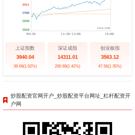
上证指数
深证成指
创业板指
3940.04
14311.01
3563.12
39.69
(1.02%)
200.89
(1.42%)
47.56
(1.35%)
炒股配资官网开户_炒股配资平台网址_杠杆配资开
户网