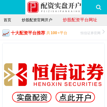
炒股配资平台网址
首页
炒股配资官网开户
十大配资平台推荐
恒信证券官网
共
100
+平台