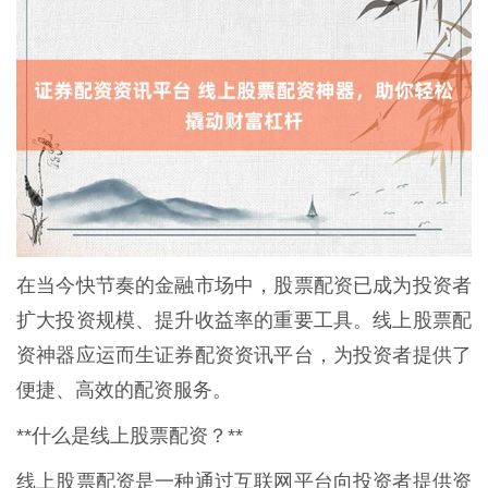
在当今快节奏的金融市场中，股票配资已成为投资者
扩大投资规模、提升收益率的重要工具。线上股票配
资神器应运而生证券配资资讯平台，为投资者提供了
便捷、高效的配资服务。
**什么是线上股票配资？**
线上股票配资是一种通过互联网平台向投资者提供资