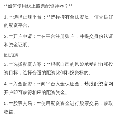
**如何使用线上股票配资神器？**
1. **选择正规平台：**选择持有合法资质、信誉良好
的配资平台。
2. **开户申请：**在平台注册账户，并提交身份认证
和资金证明。
恒信证券
3. **选择配资方案：**根据自己的风险承受能力和投
资目标，选择合适的配资比例和投资标的。
炒股配资官网
4. **入金配资：**向平台入金保证金，
开户
即可获得相应的配资资金。
5. **股票交易：**使用配资资金进行股票交易，获取
收益。