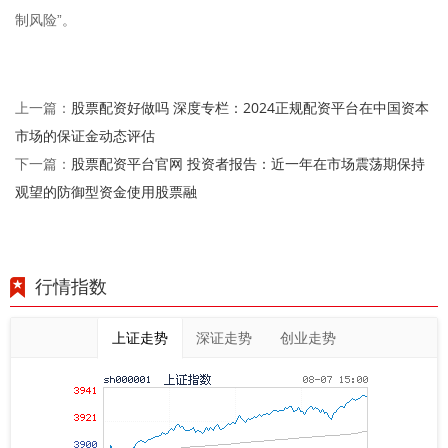
制风险”。
股票配资好做吗 深度专栏：2024正规配资平台在中国资本
上一篇：
市场的保证金动态评估
股票配资平台官网 投资者报告：近一年在市场震荡期保持
下一篇：
观望的防御型资金使用股票融
行情指数
上证走势
深证走势
创业走势