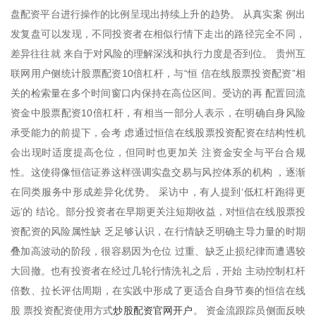
盘配资平台进行操作的比例呈现出持续上升的趋势。 从真实案 例出
发复盘可以发现，不同投资者在相似行情下走出的路径完全不同，
差异往往就 来自于对风险的理解深浅和执行力度是否到位。 贵州互
联网用户侧统计股票配资10倍杠杆，与“恒 信在线股票投资配资”相
关的检索量在多个时间窗口内保持在高位区间。受访的再 配置回流
资金中股票配资10倍杠杆，有相当一部分人表示，在明确自身风险
承受能力的前提下，会考 虑通过恒信在线股票投资配资在结构性机
会出现时适度提高仓位，但同时也更加关 注资金安全与平台合规
性。这使得像恒信证券这样强调实盘交易与风控体系的机构 ，逐渐
在同类服务中形成差异化优势。 采访中，有人提到‘低杠杆跑得更
远’的 结论。部分投资者在早期更关注短期收益，对恒信在线股票投
资配资的风险属性缺 乏足够认识，在行情缺乏明确主导力量的时期
叠加高波动的阶段，很容易因为仓位 过重、缺乏止损纪律而遭遇较
大回撤。也有投资者在经过几轮行情洗礼之后，开始 主动控制杠杆
倍数、拉长评估周期，在实践中形成了更适合自身节奏的恒信在线
炒股配资官网开户
股 票投资配资使用方式
。 资金流跟踪员侧面反映