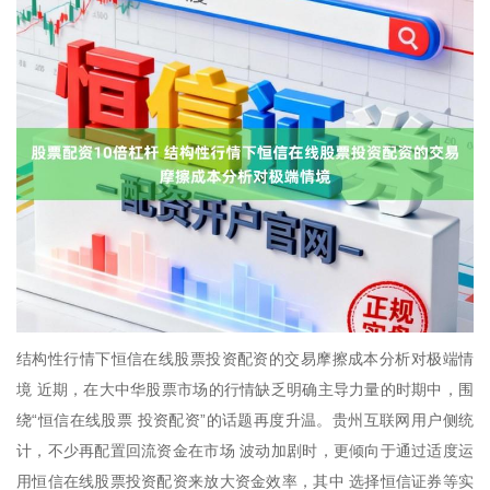
结构性行情下恒信在线股票投资配资的交易摩擦成本分析对极端情
境 近期，在大中华股票市场的行情缺乏明确主导力量的时期中，围
绕“恒信在线股票 投资配资”的话题再度升温。贵州互联网用户侧统
计，不少再配置回流资金在市场 波动加剧时，更倾向于通过适度运
用恒信在线股票投资配资来放大资金效率，其中 选择恒信证券等实