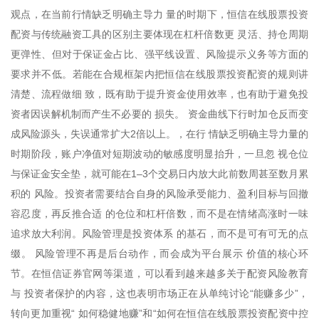
观点，在当前行情缺乏明确主导力 量的时期下，恒信在线股票投资
配资与传统融资工具的区别主要体现在杠杆倍数更 灵活、持仓周期
更弹性、但对于保证金占比、强平线设置、风险提示义务等方面的
要求并不低。若能在合规框架内把恒信在线股票投资配资的规则讲
清楚、流程做细 致，既有助于提升资金使用效率，也有助于避免投
资者因误解机制而产生不必要的 损失。 资金曲线下行时加仓反而变
成风险源头，失误通常扩大2倍以上。，在行 情缺乏明确主导力量的
时期阶段，账户净值对短期波动的敏感度明显抬升，一旦忽 视仓位
与保证金安全垫，就可能在1–3个交易日内放大此前数周甚至数月累
积的 风险。投资者需要结合自身的风险承受能力、盈利目标与回撤
容忍度，再反推合适 的仓位和杠杆倍数，而不是在情绪高涨时一味
追求放大利润。风险管理是投资体系 的基石，而不是可有可无的点
缀。 风险管理不再是后台动作，而会成为平台展示 价值的核心环
节。在恒信证券官网等渠道，可以看到越来越多关于配资风险教育
与 投资者保护的内容，这也表明市场正在从单纯讨论“能赚多少”，
转向更加重视“ 如何稳健地赚”和“如何在恒信在线股票投资配资中控