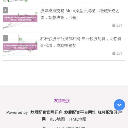
4
股票模拟交易 Mom操盘手揭秘：稳健投资之
道，智慧决策，引领
231
5
杠杆炒股平台搜加杠网 专业炒股配资，助你资
金倍增，成就投资梦
231
友情链接：
炒股配资官网开户_炒股配资平台网址_杠杆配资开户
Powered by
网
RSS地图
HTML地图