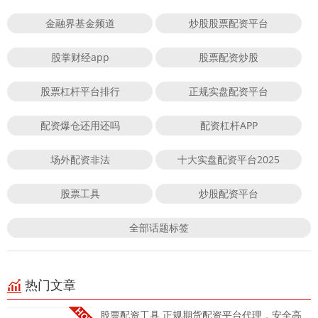
金融界基金频道
炒股股票配资平台
股掌财经app
股票配资炒股
股票杠杆平台排行
正规实盘配资平台
配资爆仓还用还吗
配资杠杆APP
场外配资非法
十大实盘配资平台2025
股票工具
炒股配资平台
全部话题标签
热门文章
股票配资工具 正规期货配资平台代理，安全高