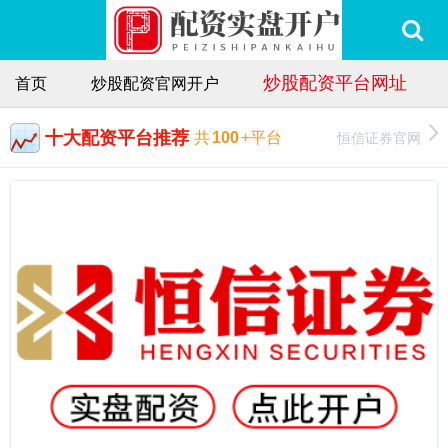
炒股配资平台网址
首页
炒股配资官网开户
十大配资平台推荐
恒信证券官网
共
100
+平台