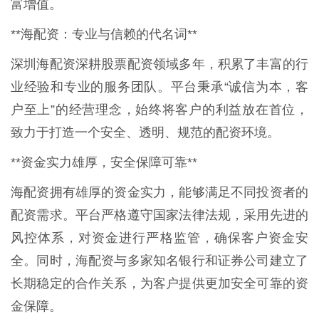
富增值。
**海配资：专业与信赖的代名词**
深圳海配资深耕股票配资领域多年，积累了丰富的行
业经验和专业的服务团队。平台秉承“诚信为本，客
户至上”的经营理念，始终将客户的利益放在首位，
致力于打造一个安全、透明、规范的配资环境。
**资金实力雄厚，安全保障可靠**
海配资拥有雄厚的资金实力，能够满足不同投资者的
配资需求。平台严格遵守国家法律法规，采用先进的
风控体系，对资金进行严格监管，确保客户资金安
全。同时，海配资与多家知名银行和证券公司建立了
长期稳定的合作关系，为客户提供更加安全可靠的资
金保障。