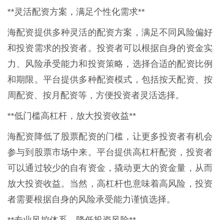
**灵活配资方案，满足个性化需求**
海配资提供多种灵活的配资方案，满足不同风险偏好
和投资需求的投资者。投资者可以根据自身的资金实
力、风险承受能力和投资策略，选择合适的配资比例
和期限。平台提供多种配资模式，包括按天配资、按
周配资、按月配资等，方便投资者灵活选择。
**低门槛高杠杆，放大投资收益**
海配资降低了股票配资的门槛，让更多投资者有机会
参与到股票市场中来。平台提供高杠杆配资，投资者
可以通过较少的自有资金，撬动更大的资金量，从而
放大投资收益。当然，高杠杆也意味着高风险，投资
者需要根据自身的风险承受能力谨慎选择。