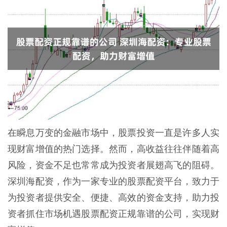
在瞬息万变的金融市场中，股票投资一直是许多人实
现财富增值的热门选择。然而，高收益往往伴随着高
风险，资金不足也常常成为投资者展翅高飞的阻碍。
深圳海配资，作为一家专业的股票配资平台，致力于
为投资者提供安全、便捷、高效的资金支持，助力投
资者抓住市场机遇股票配资正规靠谱的公司，实现财