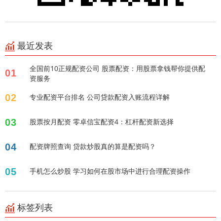
最近发表
全国前10正规配资公司 股票配资：用股票拿钱帮你提供配
01
资服务
02
专业配资平台排名 公司贷款配资入账流程详解
03
股票按月配资 零卓信宝配资4：杠杆配资新选择
04
配资牌照查询 贷款炒股真的算是配资吗？
05
手机怎么炒股 学习如何在股市场中进行合理配资操作
标签列表