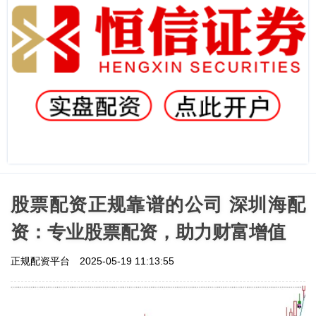
股票配资正规靠谱的公司 深圳海配
资：专业股票配资，助力财富增值
正规配资平台
2025-05-19 11:13:55