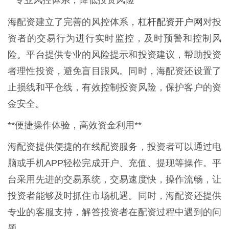
**专业风控体系，降低投资风险**
杠杆配资开户网
海配资建立了完善的风控体系，
对投
资者的交易行为进行实时监控，及时预警和控制风
险。平台提供专业的风险提示和投资建议，帮助投资
者理性投资，避免盲目跟风。同时，海配资还设置了
止损线和平仓线，有效控制投资风险，保护客户的资
金安全。
**便捷操作体验，高效资金利用**
海配资提供便捷的在线配资服务，投资者可以通过电
脑或手机APP轻松完成开户、充值、提现等操作。平
台采用先进的交易系统，交易速度快，操作流畅，让
投资者能够及时抓住市场机遇。同时，海配资还提供
专业的客服支持，解答投资者在配资过程中遇到的问
题。