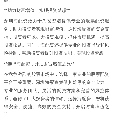
**助力财富增值，实现投资梦想**
深圳海配资致力于为投资者提供专业的股票配资服
务，助力投资者实现财富增值。通过海配资的资金支
持，投资者可以扩大投资规模，抓住市场机遇，提高
投资收益。同时，海配资还提供专业的投资指导和风
险控制，帮助投资者提升投资技能，实现投资梦想。
**选择海配资，开启财富增值之旅**
在竞争激烈的股票市场中，选择一家专业的股票配资
平台至关重要。深圳海配资凭借其雄厚的资金实力、
专业的服务团队、灵活的配资方案和完善的风控体
系，赢得了广大投资者的信赖。选择海配资，您将获
得安全、便捷、高效的资金支持，开启财富增值之