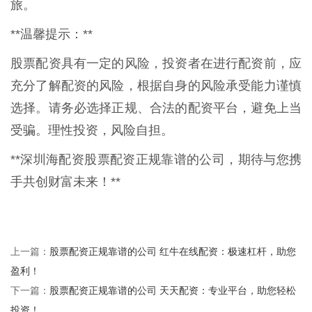
旅。
**温馨提示：**
股票配资具有一定的风险，投资者在进行配资前，应
充分了解配资的风险，根据自身的风险承受能力谨慎
选择。请务必选择正规、合法的配资平台，避免上当
受骗。理性投资，风险自担。
**深圳海配资股票配资正规靠谱的公司，期待与您携
手共创财富未来！**
股票配资正规靠谱的公司 红牛在线配资：极速杠杆，助您
上一篇：
盈利！
股票配资正规靠谱的公司 天天配资：专业平台，助您轻松
下一篇：
投资！