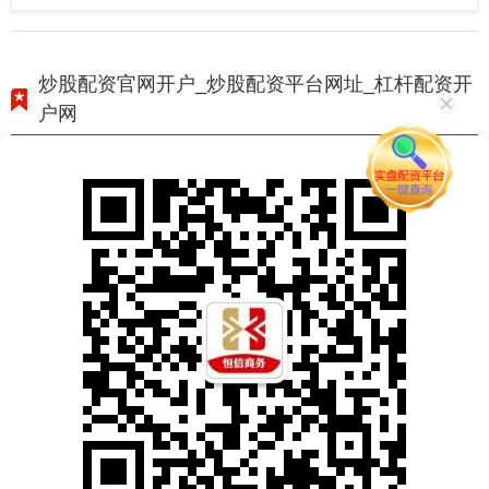
炒股配资官网开户_炒股配资平台网址_杠杆配资开
户网