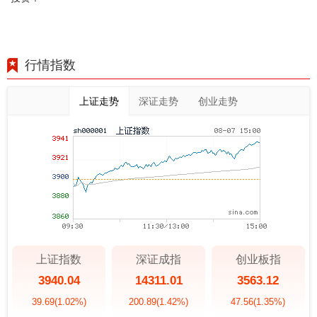
行情指数
上证走势
深证走势
创业走势
上证指数
深证成指
创业板指
3940.04
14311.01
3563.12
39.69
(1.02%)
200.89
(1.42%)
47.56
(1.35%)