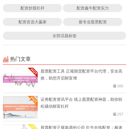
配资炒股杠杆
配资鑫牛配资实力
配资首选大赢家
最专业股票配资
全部话题标签
热门文章
股票配资工具 正规期货配资平台代理，安全高
效，助您开启财富增
260
证券配资资讯平台 线上股票配资神器，助你轻
松撬动财富杠杆
257
股票配资正规靠谱的公司 红牛在线配资：极速