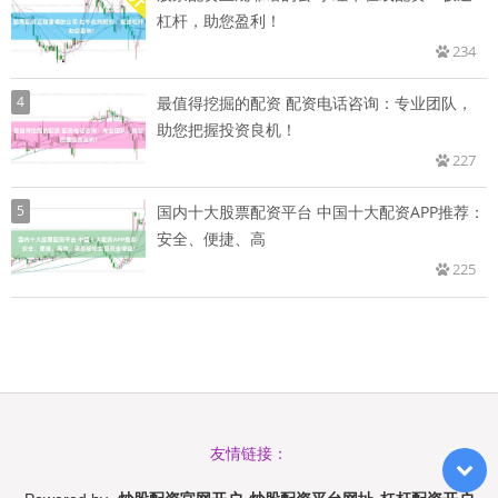
杠杆，助您盈利！
234
4
最值得挖掘的配资 配资电话咨询：专业团队，
助您把握投资良机！
227
5
国内十大股票配资平台 中国十大配资APP推荐：
安全、便捷、高
225
友情链接：