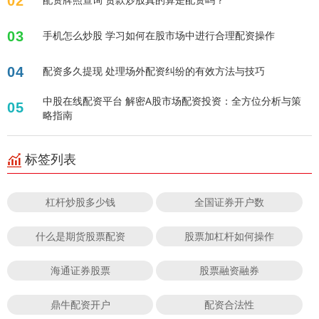
02
03
手机怎么炒股 学习如何在股市场中进行合理配资操作
04
配资多久提现 处理场外配资纠纷的有效方法与技巧
中股在线配资平台 解密A股市场配资投资：全方位分析与策
05
略指南
标签列表
杠杆炒股多少钱
全国证券开户数
什么是期货股票配资
股票加杠杆如何操作
海通证券股票
股票融资融券
鼎牛配资开户
配资合法性