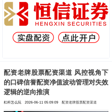
配资老牌股票配资渠道 风控视角下
的口碑信誉配资净值波动管理对失效
逻辑的逆向推演
配资老牌股票配资渠道
杠杆怎么玩
2026-06-11 05:09:09