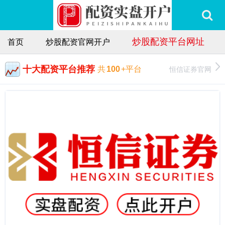
炒股配资平台网址
首页
炒股配资官网开户
十大配资平台推荐
恒信证券官网
共
100
+平台