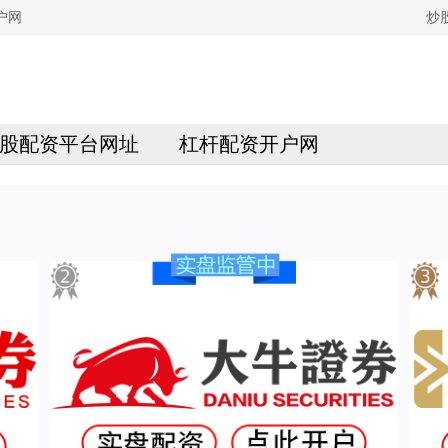
户网
炒
股配资平台网址
杠杆配资开户网