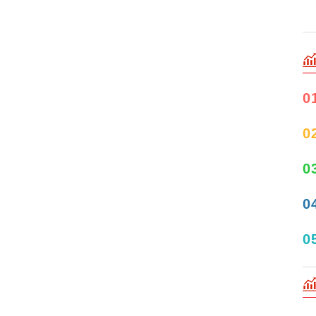
0
0
0
0
0