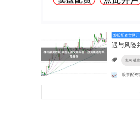
炒股配资官网开
遇与风险
杠杆融
股票配资