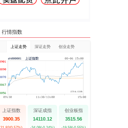
行情指数
上证走势
深证走势
创业走势
上证指数
深证成指
创业板指
3900.35
14110.12
3515.56
21.92
(0.57%)
-34.08
(-0.24%)
-19.58
(-0.55%)