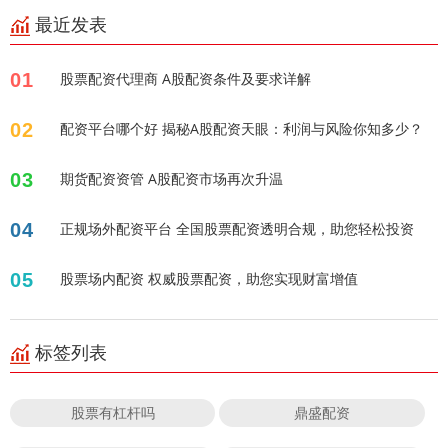
最近发表
01
股票配资代理商 A股配资条件及要求详解
02
配资平台哪个好 揭秘A股配资天眼：利润与风险你知多少？
03
期货配资资管 A股配资市场再次升温
04
正规场外配资平台 全国股票配资透明合规，助您轻松投资
05
股票场内配资 权威股票配资，助您实现财富增值
标签列表
股票有杠杆吗
鼎盛配资