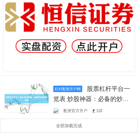
股票杠杆平台一
杠杆配资开户网
览表 炒股神器：必备的炒股
软件推荐
配资官方开户
118
全部加载完成