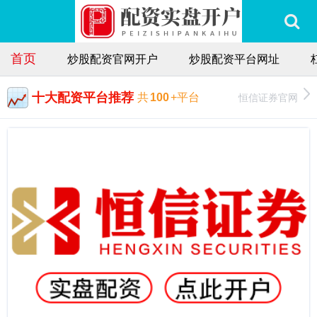
首页
炒股配资官网开户
炒股配资平台网址
十大配资平台推荐
恒信证券官网
共
100
+平台