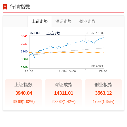
行情指数
上证走势
深证走势
创业走势
上证指数
深证成指
创业板指
3940.04
14311.01
3563.12
39.69
(1.02%)
200.89
(1.42%)
47.56
(1.35%)