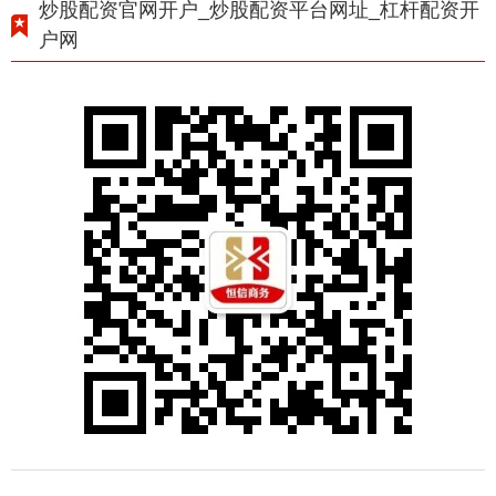
炒股配资官网开户_炒股配资平台网址_杠杆配资开
户网