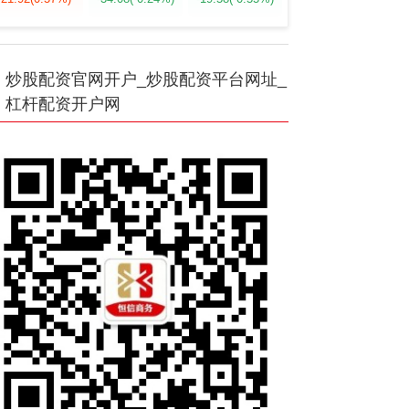
炒股配资官网开户_炒股配资平台网址_
杠杆配资开户网