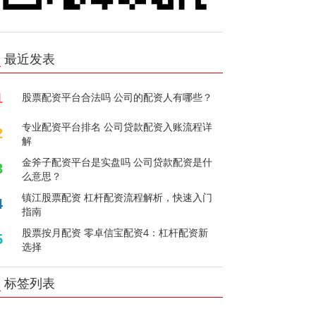
最近发表
1
股票配资平台合法吗 公司的配资人有哪些？
专业配资平台排名 公司贷款配资入账流程详
2
解
金斧子配资平台是实盘吗 公司贷款配资是什
3
么意思？
镇江股票配资 杠杆配资流程解析，快速入门
4
指南
股票按月配资 零卓信宝配资4：杠杆配资新
5
选择
标签列表