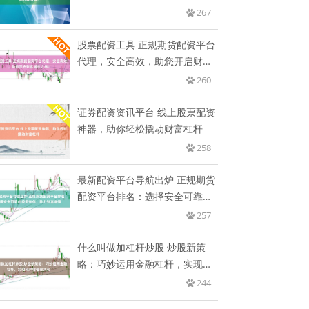
267
股票配资工具 正规期货配资平台
代理，安全高效，助您开启财富
增
260
证券配资资讯平台 线上股票配资
神器，助你轻松撬动财富杠杆
258
最新配资平台导航出炉 正规期货
配资平台排名：选择安全可靠的
投
257
什么叫做加杠杆炒股 炒股新策
略：巧妙运用金融杠杆，实现资
产增
244